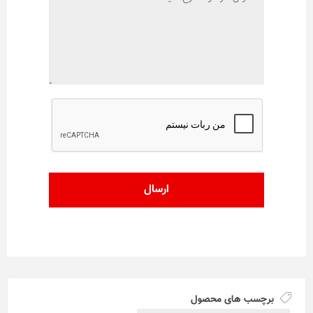
برچسب های محصول