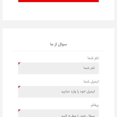
سوال از ما
نام شما
ایمیل شما
پیغام