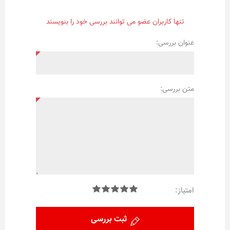
تنها کاربران عضو می توانند بررسی خود را بنویسند
عنوان بررسی:
متن بررسی:
امتیاز:
ثبت بررسی