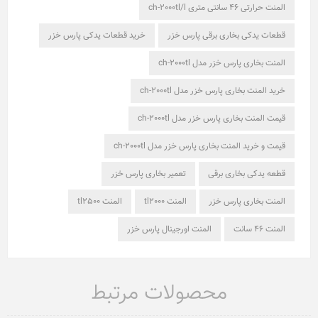
المنت حرارتی 46 سانتی متری ch-2000tl/l
قطعات یدکی بخاری برقی پارس خزر
خرید قطعات یدکی پارس خزر
المنت بخاری پارس خزر مدل ch-2000tl
خرید المنت بخاری پارس خزر مدل ch-2000tl
قیمت المنت بخاری پارس خزر مدل ch-2000tl
قیمت و خرید المنت بخاری پارس خزر مدل ch-2000tl
قطعه یدکی بخاری برقی
تعمیر بخاری پارس خزر
المنت بخاری پارس خزر
المنت tl2000
المنت tl2500
المنت ۴۶ سانت
المنت اورجینال پارس خزر
محصولات مرتبط