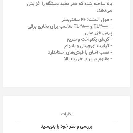
بالا ساخته شده که عمر مفید دستگاه را افزایش
می‌دهد.
- طول المنت: ۴۶ سانتی‌متر
- TL2000 و TL2500 مناسب برای بخاری برقی
پارس خزر مدل
- گرمای یکنواخت و سریع
- کیفیت اورجینال و بادوام
- نصب آسان با فیش‌های استاندارد
- مقاوم در برابر حرارت بالا
نظرات
بررسی و نظر خود را بنویسید