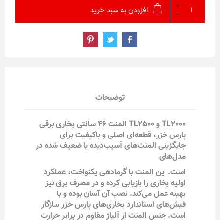
افزودن به سبد خرید
توضیحات
TL2000 و TL2500 المنت ۴۶ سانتی بخاری برقی
پارس خزر، قطعه‌ای اصلی و باکیفیت برای
جایگزینی المنت‌های آسیب‌دیده یا ضعیف شده در
مدل‌های
است. این المنت با گرمادهی یکنواخت، عملکرد
اولیه بخاری را بازیابی کرده و در مصرف برق نیز
بهینه عمل می‌کند. نصب آن آسان بوده و با
فیش‌های استاندارد بخاری‌های پارس خزر سازگار
است. جنس المنت از آلیاژ مقاوم در برابر حرارت