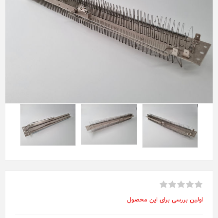
اولین بررسی برای این محصول