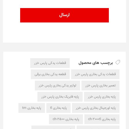
برچسب های محصول
قطعات یدکی پارس خزر
قطعات یدکی بخاری پارس خزر
قطعه یدکی بخاری برقی
تعمیر بخاری پارس خزر
لوازم یدکی بخاری پارس خزر
پایه بخاری پارس خزر
پایه فابریک بخاری پارس خزر
پایه اورجینال بخاری پارس خزر
پایه بخاری tl
پایه بخاری tm
پایه بخاری ch-2000tl
پایه بخاری ch-2500