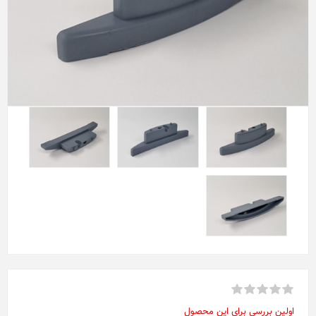
اولین بررسی برای این محصول