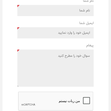
نام شما
ایمیل شما
پیغام