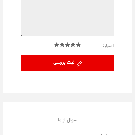
امتیاز:
ثبت بررسی
سوال از ما