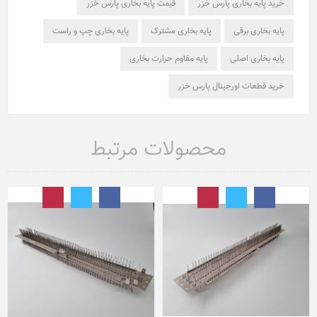
خرید پایه بخاری پارس خزر
قیمت پایه بخاری پارس خزر
پایه بخاری برقی
پایه بخاری مشترک
پایه بخاری چپ و راست
پایه بخاری اصلی
پایه مقاوم حرارت بخاری
خرید قطعات اورجینال پارس خزر
محصولات مرتبط