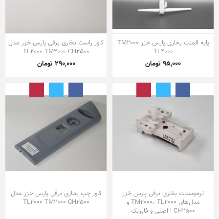
پایه المنت بخاری پارس خزر TM2000
کاور راست بخاری برقی پارس خزر مدل
TL2000 TM2000 CH2500
TL2000
95,000 تومان
290,000 تومان
ترموستات بخاری برقی پارس خزر
کاور چپ بخاری برقی پارس خزر مدل
مدل‌های TM2000، TL2000 و
TL2000 TM2000 CH2500
CH2500 | اصلی و فابریک