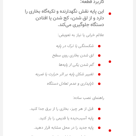
کاربرد قطعه:
این پایه نقش نگهدارنده و تکیه‌گاه بخاری را
دارد و از لق شدن، کج شدن یا افتادن
دستگاه جلوگیری می‌کند.
علائم خرابی یا نیاز به تعویض:
شکستگی یا ترک در پایه
لق شدن بخاری روی سطح
گم شدن یکی از پایه‌ها
تغییر شکل پایه بر اثر حرارت یا ضربه
ناپایداری و عدم تعادل دستگاه
راهنمای نصب ساده:
قبل از هر چیز، بخاری را از برق جدا کنید.
پایه آسیب‌دیده یا قدیمی را باز کنید.
پایه جدید را در محل مشابه قرار دهید.