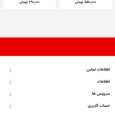
550,000 تومان
290,000 تومان
اطلاعات تماس
اطلاعات
سرویس ها
حساب کاربری