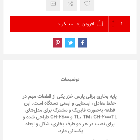
افزودن به سبد خرید
توضیحات
پایه بخاری برقی پارس خزر یکی از قطعات مهم در
حفظ تعادل، ایستایی و ایمنی دستگاه است. این
قطعه به‌صورت فابریک و مشترک برای مدل‌های
TL، TM، CH-2000TL و CH-2500 طراحی شده و
برای نصب در هر دو طرف بخاری، شکل و ابعاد
یکسانی دارد.