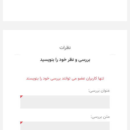
نظرات
بررسی و نظر خود را بنویسید
تنها کاربران عضو می توانند بررسی خود را بنویسند
عنوان بررسی:
متن بررسی: