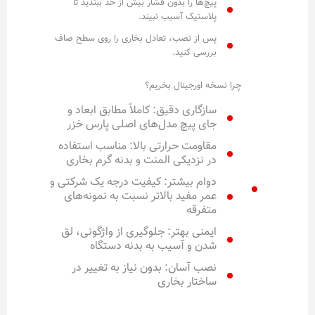
پیچ‌ها را بدون فشار بیش از حد ببندید تا
پلاستیک آسیب نبیند.
پس از نصب، تعادل بخاری را روی سطح صاف
بررسی کنید.
چرا نسخه اورجینال بخریم؟
سازگاری دقیق: کاملاً مطابق ابعاد و
جای پیچ مدل‌های اصلی پارس خزر
مقاومت حرارتی بالا: مناسب استفاده
در نزدیکی المنت و بدنه گرم بخاری
دوام بیشتر: کیفیت درجه یک شرکتی و
عمر مفید بالاتر نسبت به نمونه‌های
متفرقه
ایمنی بهتر: جلوگیری از واژگونی، لق
شدن و آسیب به بدنه دستگاه
نصب آسان: بدون نیاز به تغییر در
ساختار بخاری